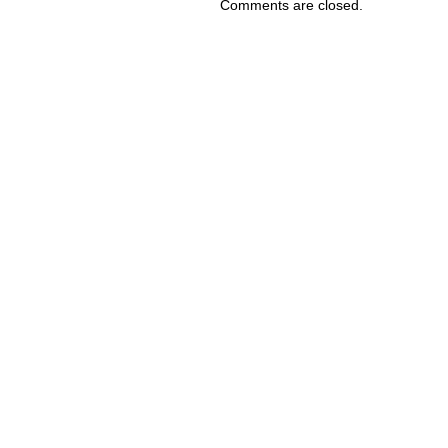
Comments are closed.