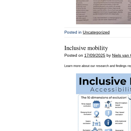
Posted in
Uncategorized
Inclusive mobility
Posted on
17/09/2025
by
Niels van 
Learn more about our research and findings rega