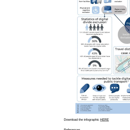
Download the infographic
HERE
References